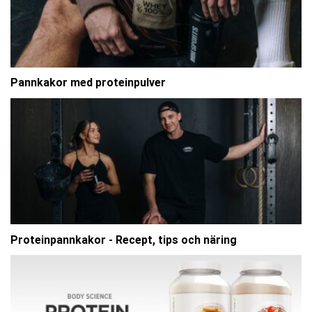
Pannkakor med proteinpulver
Proteinpannkakor - Recept, tips och näring