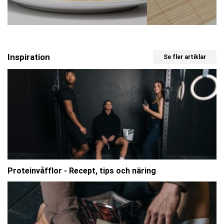
Inspiration
Se fler artiklar
Proteinvåfflor - Recept, tips och näring