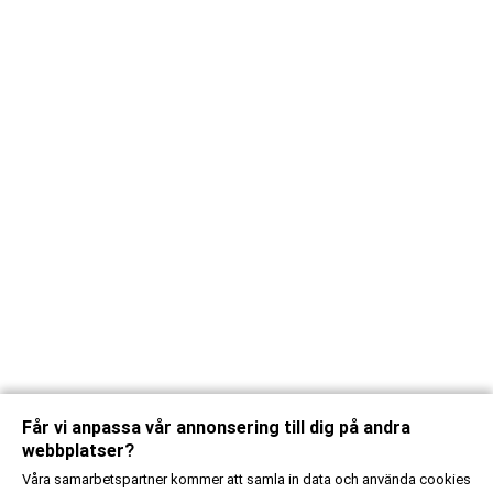
Får vi anpassa vår annonsering till dig på andra
webbplatser?
Våra samarbetspartner kommer att samla in data och använda cookies