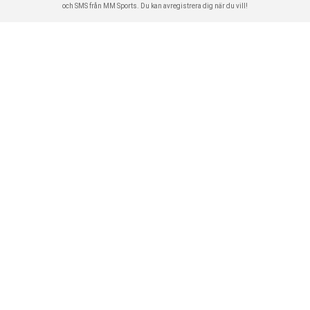
och SMS från MM Sports. Du kan avregistrera dig när du vill!