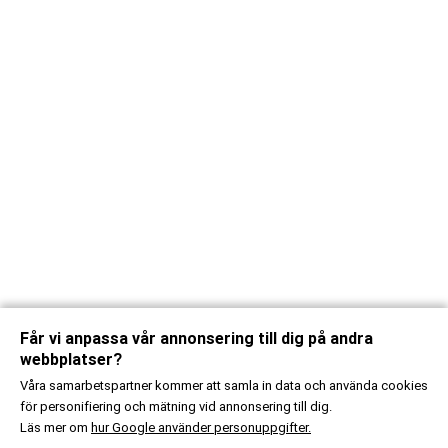
Får vi anpassa vår annonsering till dig på andra
webbplatser?
Våra samarbetspartner kommer att samla in data och använda cookies
för personifiering och mätning vid annonsering till dig.
Läs mer om
hur Google använder personuppgifter.