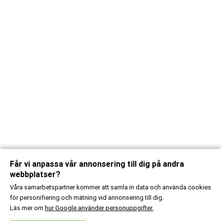
Får vi anpassa vår annonsering till dig på andra
webbplatser?
Våra samarbetspartner kommer att samla in data och använda cookies
för personifiering och mätning vid annonsering till dig.
Läs mer om
hur Google använder personuppgifter.
X