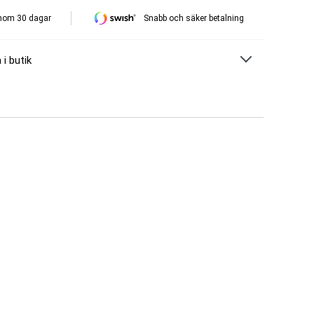
inom 30 dagar
Snabb och säker betalning
 i butik