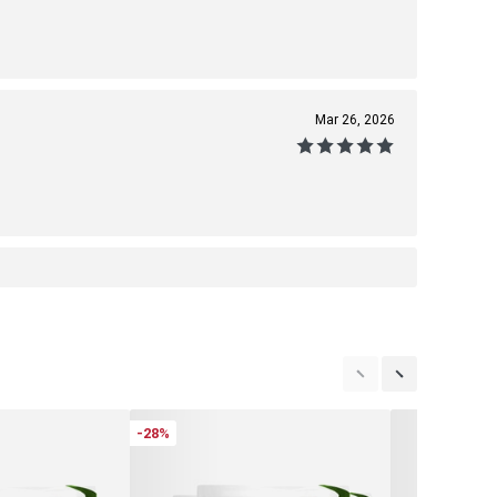
Mar 26, 2026
-28%