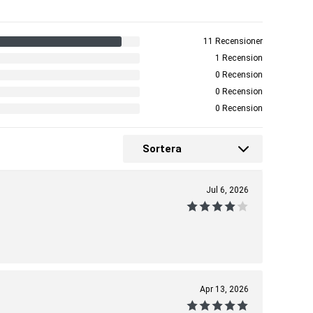
11 Recensioner
1 Recension
0 Recension
0 Recension
0 Recension
Sortera
Jul 6, 2026
Apr 13, 2026