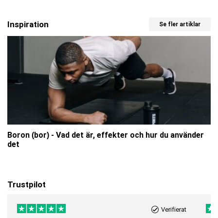
Inspiration
Se fler artiklar
Boron (bor) - Vad det är, effekter och hur du använder
det
Trustpilot
Verifierat