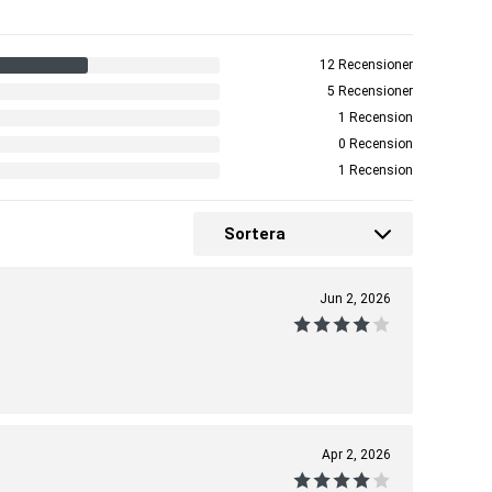
12 Recensioner
5 Recensioner
1 Recension
0 Recension
1 Recension
Sortera
Jun 2, 2026
Apr 2, 2026