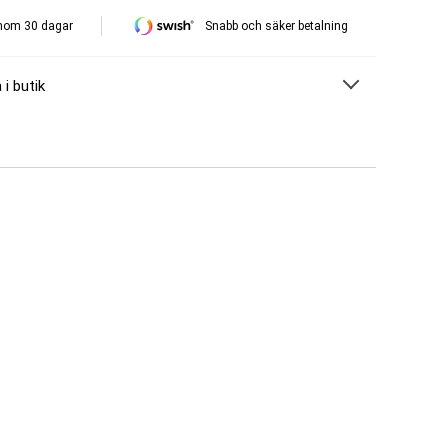
inom 30 dagar
Snabb och säker betalning
 i butik