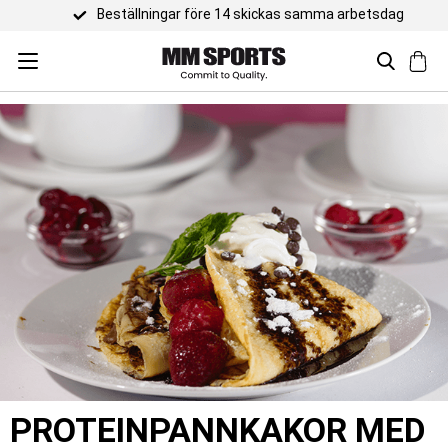
Beställningar före 14 skickas samma arbetsdag
PROTEINPANNKAKOR MED