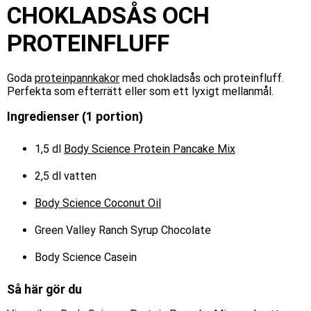
CHOKLADSÅS OCH
PROTEINFLUFF
Goda
proteinpannkakor
med chokladsås och proteinfluff.
Perfekta som efterrätt eller som ett lyxigt mellanmål.
Ingredienser (1 portion)
1,5 dl
Body Science Protein Pancake Mix
2,5 dl vatten
Body Science Coconut Oil
Green Valley Ranch Syrup Chocolate
Body Science Casein
Så här gör du