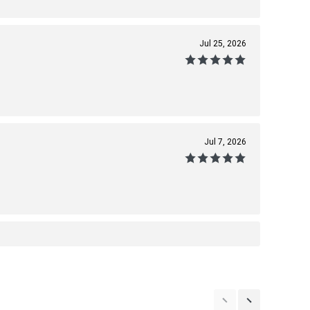
Jul 25, 2026
Jul 7, 2026