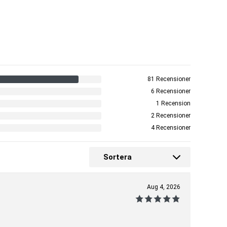
81 Recensioner
6 Recensioner
1 Recension
2 Recensioner
4 Recensioner
Sortera
Aug 4, 2026