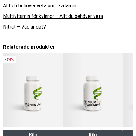
Allt du behöver veta om C-vitamin
Multivitamin för kvinnor – Allt du behöver veta
Nitrat – Vad är det?
Relaterade produkter
-34%
Köp
Köp