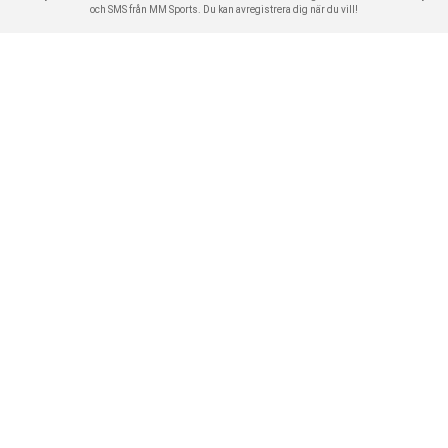
och SMS från MM Sports. Du kan avregistrera dig när du vill!