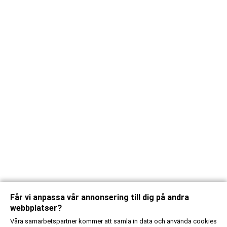
Får vi anpassa vår annonsering till dig på andra
webbplatser?
Våra samarbetspartner kommer att samla in data och använda cookies