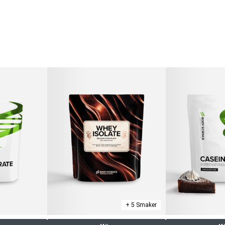
+ 5 Smaker