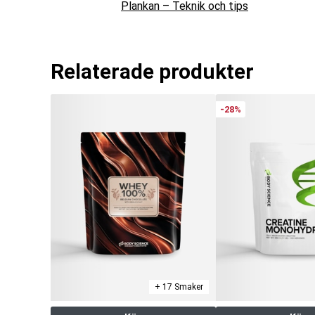
Plankan – Teknik och tips
Relaterade produkter
-28%
+ 17 Smaker