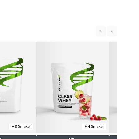
+ 8 Smaker
+ 4 Smaker