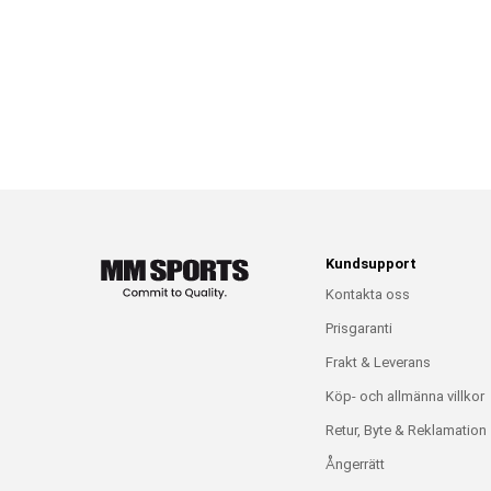
Kundsupport
Kontakta oss
Prisgaranti
Frakt & Leverans
Köp- och allmänna villkor
Retur, Byte & Reklamation
Ångerrätt