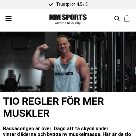
Trustpilot 4,5 / 5
TIO REGLER FÖR MER
MUSKLER
Badsäsongen är över. Dags att ta skydd under
vinterkläderna och bygga ny muskelmassa. Här är de tio