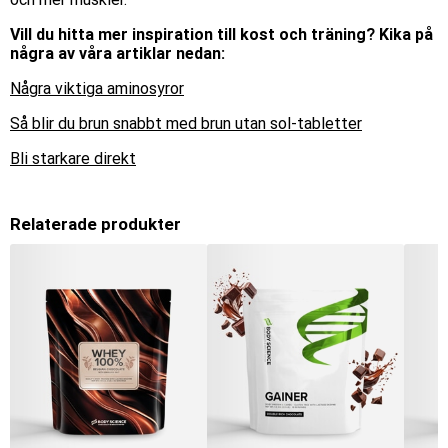
Vill du hitta mer inspiration till kost och träning? Kika på
några av våra artiklar nedan:
Några viktiga aminosyror
Så blir du brun snabbt med brun utan sol-tabletter
Bli starkare direkt
Relaterade produkter