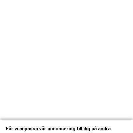
Får vi anpassa vår annonsering till dig på andra