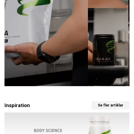
Inspiration
Se fler artiklar