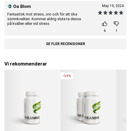
Oa Blom
May 19, 2024
Fantastisk mot stress, oro och för att öka
sömnkvaliten. Kommer aldrig sluta ta dessa
på kvällen eller vid stress.
6
1
SE FLER RECENSIONER
Vi rekommenderar
-11%