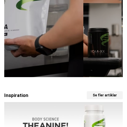
Inspiration
Se fler artiklar