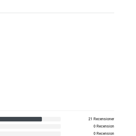
21 Recensioner
0 Recension
0 Recension