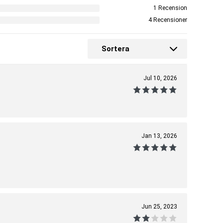
1 Recension
4 Recensioner
Sortera
Jul 10, 2026
Jan 13, 2026
Jun 25, 2023