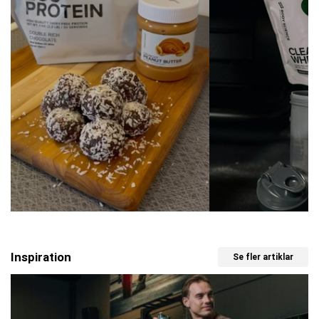
Inspiration
Se fler artiklar