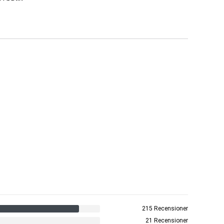
215 Recensioner
21 Recensioner