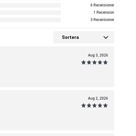
6 Recensioner
1 Recension
3 Recensioner
Sortera
Aug 3, 2026
Aug 2, 2026