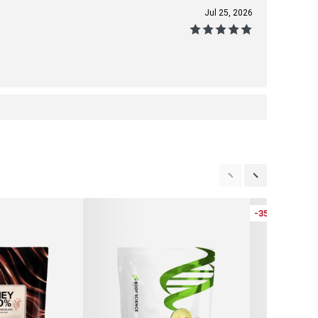
Jul 25, 2026
-35%